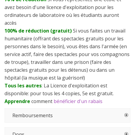
avez besoin d'une licence d'exploitation pour les
ordinateurs de laboratoire où les étudiants auront
accès
100% de réduction (gratuit)
Si vous faites un travail
humanitaire (offrant des spectacles gratuits pour les
personnes dans le besoin), vous êtes dans l'armée (en
service actif, faire des spectacles pour vos compagnons
de troupe), travailler dans une prison (faire des
spectacles gratuits pour les détenus) ou dans un
hôpital (la musique est la guérison!)
Tous les autres
: La Licence d'exploitation est
disponible: pour tous les 4 copies, 5e est gratuit.
Apprendre
comment
bénéficier d'un rabais
Remboursements
Dons