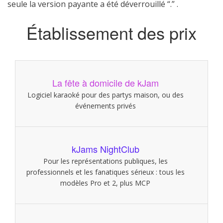
seule la version payante a été déverrouillé “.” .
Établissement des prix
La fête à domicile de kJam
Logiciel karaoké pour des partys maison, ou des
événements privés
kJams NightClub
Pour les représentations publiques, les
professionnels et les fanatiques sérieux : tous les
modèles Pro et 2, plus MCP